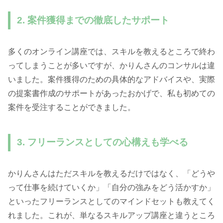
2. 案件獲得までの徹底したサポート
多くのオンライン講座では、スキルを教えるところで終わ
ってしまうことが多いですが、かりんさんのコンサルは違
いました。案件獲得のための具体的なアドバイスや、実際
の提案書作成のサポートがあったおかげで、私も初めての
案件を受注することができました。
3. フリーランスとしての心構えも学べる
かりんさんはただスキルを教えるだけではなく、「どうや
って仕事を続けていくか」「自分の強みをどう活かすか」
といったフリーランスとしてのマインドセットも教えてく
れました。これが、単なるスキルアップ講座と違うところ