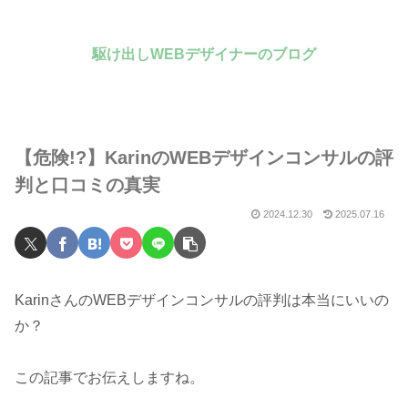
駆け出しWEBデザイナーのブログ
【危険!?】KarinのWEBデザインコンサルの評
判と口コミの真実
2024.12.30
2025.07.16
KarinさんのWEBデザインコンサルの評判は本当にいいの
か？
この記事でお伝えしますね。