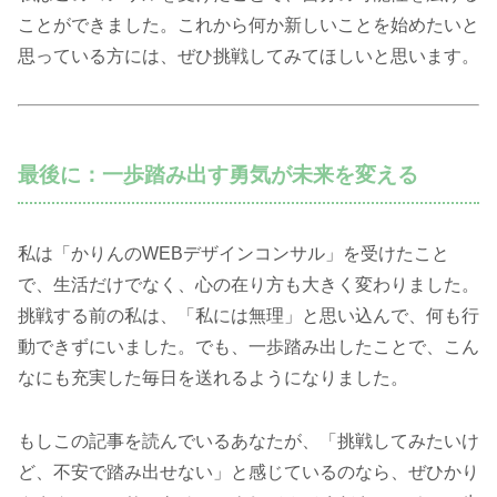
ことができました。これから何か新しいことを始めたいと
思っている方には、ぜひ挑戦してみてほしいと思います。
最後に：一歩踏み出す勇気が未来を変える
私は「かりんのWEBデザインコンサル」を受けたこと
で、生活だけでなく、心の在り方も大きく変わりました。
挑戦する前の私は、「私には無理」と思い込んで、何も行
動できずにいました。でも、一歩踏み出したことで、こん
なにも充実した毎日を送れるようになりました。
もしこの記事を読んでいるあなたが、「挑戦してみたいけ
ど、不安で踏み出せない」と感じているのなら、ぜひかり