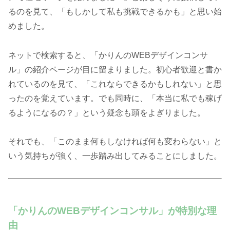
るのを見て、「もしかして私も挑戦できるかも」と思い始
めました。
ネットで検索すると、「かりんのWEBデザインコンサ
ル」の紹介ページが目に留まりました。初心者歓迎と書か
れているのを見て、「これならできるかもしれない」と思
ったのを覚えています。でも同時に、「本当に私でも稼げ
るようになるの？」という疑念も頭をよぎりました。
それでも、「このまま何もしなければ何も変わらない」と
いう気持ちが強く、一歩踏み出してみることにしました。
「かりんのWEBデザインコンサル」が特別な理
由