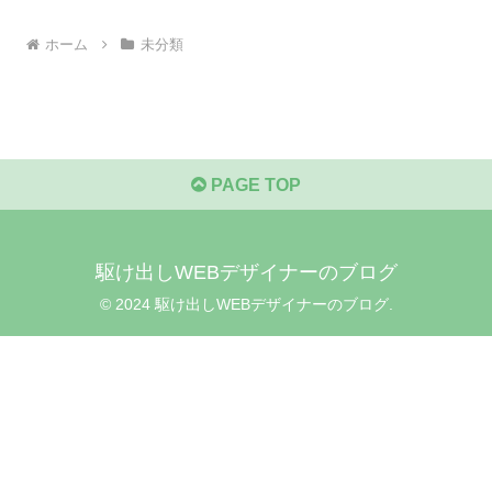
ホーム
未分類
PAGE TOP
駆け出しWEBデザイナーのブログ
© 2024 駆け出しWEBデザイナーのブログ.