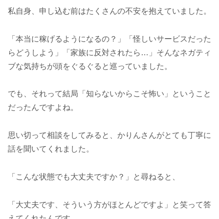
私自身、申し込む前はたくさんの不安を抱えていました。
「本当に稼げるようになるの？」「怪しいサービスだった
らどうしよう」「家族に反対されたら…」そんなネガティ
ブな気持ちが頭をぐるぐると巡っていました。
でも、それって結局「知らないからこそ怖い」ということ
だったんですよね。
思い切って相談をしてみると、かりんさんがとても丁寧に
話を聞いてくれました。
「こんな状態でも大丈夫ですか？」と尋ねると、
「大丈夫です、そういう方がほとんどですよ」と笑って答
えてくれたんです。