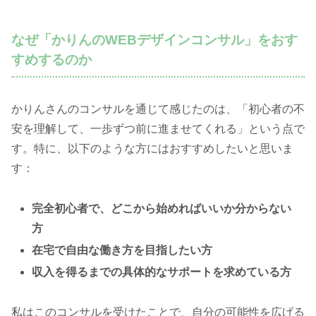
なぜ「かりんのWEBデザインコンサル」をおす
すめするのか
かりんさんのコンサルを通じて感じたのは、「初心者の不
安を理解して、一歩ずつ前に進ませてくれる」という点で
す。特に、以下のような方にはおすすめしたいと思いま
す：
完全初心者で、どこから始めればいいか分からない
方
在宅で自由な働き方を目指したい方
収入を得るまでの具体的なサポートを求めている方
私はこのコンサルを受けたことで、自分の可能性を広げる