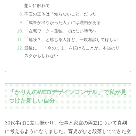
想いに触れて
不安の正体は「知らないこと」だった
「成果が出なかった人」には理由がある
「在宅ワーク＝孤独」ではない時代へ
「危険？」と感じる人ほど、一度相談してほしい
最後に──「今のまま」を続けることが、本当のリ
スクかもしれない
「かりんのWEBデザインコンサル」で私が見
つけた新しい自分
30代半ばに差し掛かり、仕事と家庭の両立について真剣
に考えるようになりました。育児がひと段落してできた空