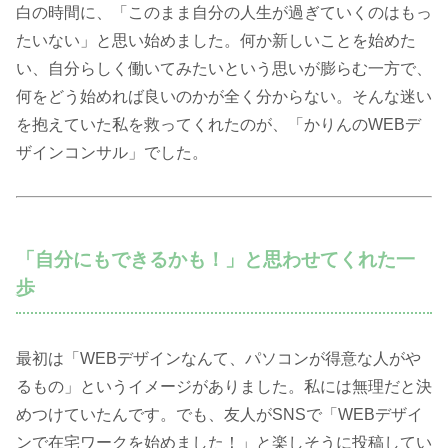
白の時間に、「このまま自分の人生が過ぎていくのはもっ
たいない」と思い始めました。何か新しいことを始めた
い、自分らしく働いてみたいという思いが膨らむ一方で、
何をどう始めれば良いのかが全く分からない。そんな迷い
を抱えていた私を救ってくれたのが、「かりんのWEBデ
ザインコンサル」でした。
「自分にもできるかも！」と思わせてくれた一
歩
最初は「WEBデザインなんて、パソコンが得意な人がや
るもの」というイメージがありました。私には無理だと決
めつけていたんです。でも、友人がSNSで「WEBデザイ
ンで在宅ワークを始めました！」と楽しそうに投稿してい