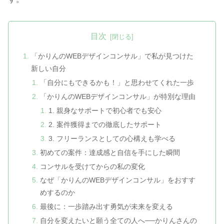
目次
「かりんのWEBデザインコンサル」で私が見つけた
新しい自分
「自分にもできるかも！」と思わせてくれた一歩
「かりんのWEBデザインコンサル」が特別な理由
1. 親身なサポートで初心者でも安心
2. 案件獲得までの徹底したサポート
3. フリーランスとしての心構えも学べる
初めての案件：達成感と自信を手にした瞬間
コンサルを受けてからの私の変化
なぜ「かりんのWEBデザインコンサル」をおすす
めするのか
最後に：一歩踏み出す勇気が未来を変える
自分を変えたいと願う全ての人へ──かりんさんの