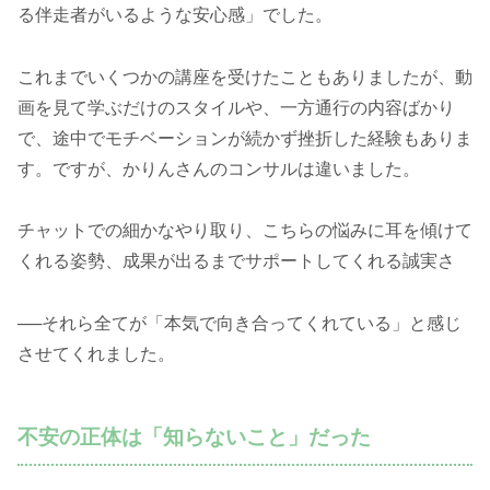
る伴走者がいるような安心感」でした。
これまでいくつかの講座を受けたこともありましたが、動
画を見て学ぶだけのスタイルや、一方通行の内容ばかり
で、途中でモチベーションが続かず挫折した経験もありま
す。ですが、かりんさんのコンサルは違いました。
チャットでの細かなやり取り、こちらの悩みに耳を傾けて
くれる姿勢、成果が出るまでサポートしてくれる誠実さ
──それら全てが「本気で向き合ってくれている」と感じ
させてくれました。
不安の正体は「知らないこと」だった