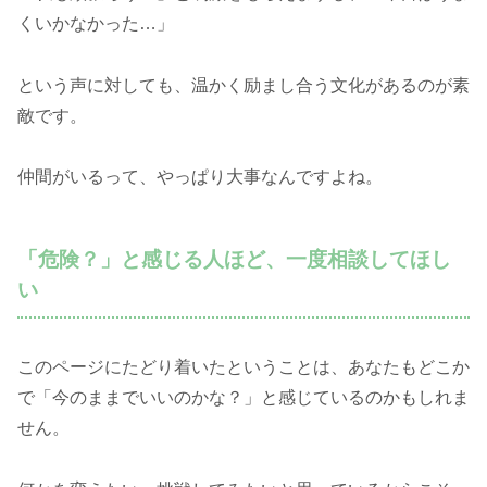
くいかなかった…」
という声に対しても、温かく励まし合う文化があるのが素
敵です。
仲間がいるって、やっぱり大事なんですよね。
「危険？」と感じる人ほど、一度相談してほし
い
このページにたどり着いたということは、あなたもどこか
で「今のままでいいのかな？」と感じているのかもしれま
せん。