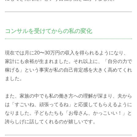
コンサルを受けてからの私の変化
現在では月に20〜30万円の収入を得られるようになり、
家計にも余裕が生まれました。それ以上に、「自分の力で
稼げる」という事実が私の自己肯定感を大きく高めてくれ
ました。
また、家族の中でも私の働き方への理解が深まり、夫から
は「すごいね、頑張ってるね」と応援してもらえるように
なりました。子どもたちも「お母さん、かっこいい！」と
誇らしげに話してくれるのが嬉しいです。