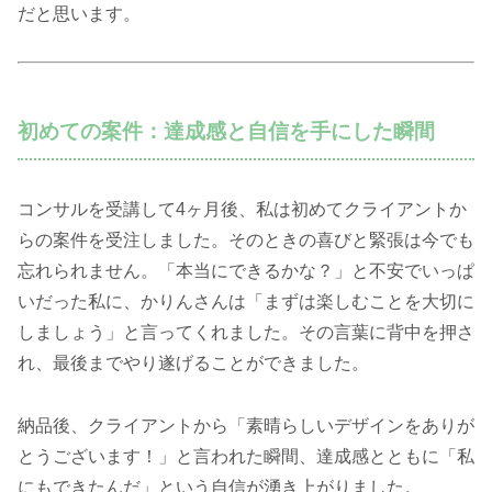
だと思います。
初めての案件：達成感と自信を手にした瞬間
コンサルを受講して4ヶ月後、私は初めてクライアントか
らの案件を受注しました。そのときの喜びと緊張は今でも
忘れられません。「本当にできるかな？」と不安でいっぱ
いだった私に、かりんさんは「まずは楽しむことを大切に
しましょう」と言ってくれました。その言葉に背中を押さ
れ、最後までやり遂げることができました。
納品後、クライアントから「素晴らしいデザインをありが
とうございます！」と言われた瞬間、達成感とともに「私
にもできたんだ」という自信が湧き上がりました。