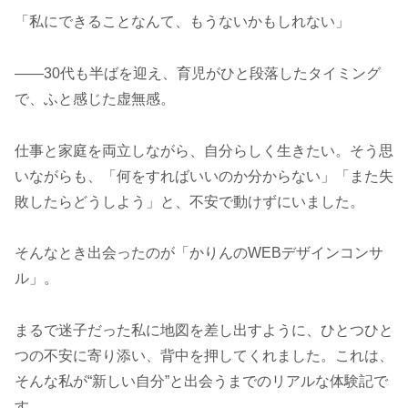
「私にできることなんて、もうないかもしれない」
――30代も半ばを迎え、育児がひと段落したタイミング
で、ふと感じた虚無感。
仕事と家庭を両立しながら、自分らしく生きたい。そう思
いながらも、「何をすればいいのか分からない」「また失
敗したらどうしよう」と、不安で動けずにいました。
そんなとき出会ったのが「かりんのWEBデザインコンサ
ル」。
まるで迷子だった私に地図を差し出すように、ひとつひと
つの不安に寄り添い、背中を押してくれました。これは、
そんな私が“新しい自分”と出会うまでのリアルな体験記で
す。