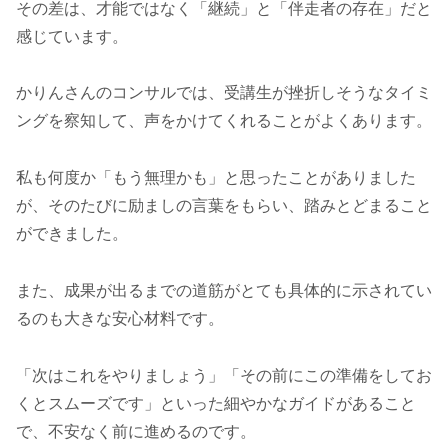
その差は、才能ではなく「継続」と「伴走者の存在」だと
感じています。
かりんさんのコンサルでは、受講生が挫折しそうなタイミ
ングを察知して、声をかけてくれることがよくあります。
私も何度か「もう無理かも」と思ったことがありました
が、そのたびに励ましの言葉をもらい、踏みとどまること
ができました。
また、成果が出るまでの道筋がとても具体的に示されてい
るのも大きな安心材料です。
「次はこれをやりましょう」「その前にこの準備をしてお
くとスムーズです」といった細やかなガイドがあること
で、不安なく前に進めるのです。