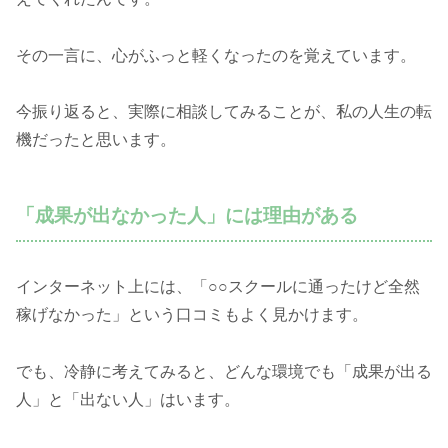
その一言に、心がふっと軽くなったのを覚えています。
今振り返ると、実際に相談してみることが、私の人生の転
機だったと思います。
「成果が出なかった人」には理由がある
インターネット上には、「○○スクールに通ったけど全然
稼げなかった」という口コミもよく見かけます。
でも、冷静に考えてみると、どんな環境でも「成果が出る
人」と「出ない人」はいます。