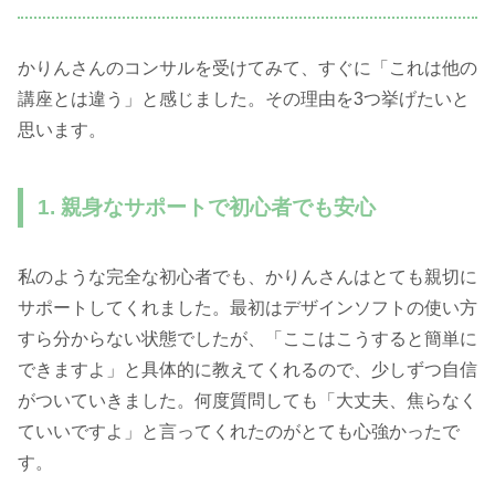
かりんさんのコンサルを受けてみて、すぐに「これは他の
講座とは違う」と感じました。その理由を3つ挙げたいと
思います。
1. 親身なサポートで初心者でも安心
私のような完全な初心者でも、かりんさんはとても親切に
サポートしてくれました。最初はデザインソフトの使い方
すら分からない状態でしたが、「ここはこうすると簡単に
できますよ」と具体的に教えてくれるので、少しずつ自信
がついていきました。何度質問しても「大丈夫、焦らなく
ていいですよ」と言ってくれたのがとても心強かったで
す。