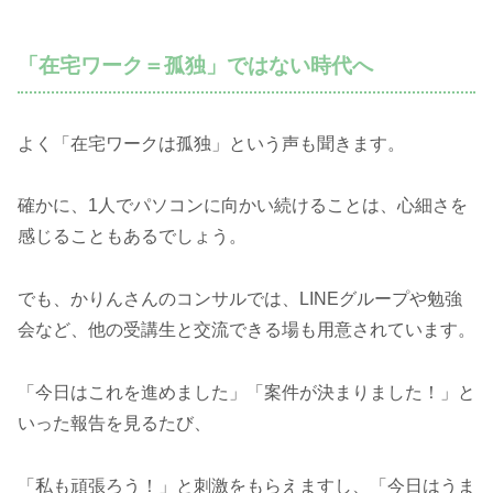
「在宅ワーク＝孤独」ではない時代へ
よく「在宅ワークは孤独」という声も聞きます。
確かに、1人でパソコンに向かい続けることは、心細さを
感じることもあるでしょう。
でも、かりんさんのコンサルでは、LINEグループや勉強
会など、他の受講生と交流できる場も用意されています。
「今日はこれを進めました」「案件が決まりました！」と
いった報告を見るたび、
「私も頑張ろう！」と刺激をもらえますし、「今日はうま