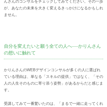
んさんのコンサルをチェックしてみてください。その一歩
が、あなたの未来を大きく変えるきっかけになるかもしれ
ません。
自分を変えたいと願う全ての人へ──かりんさん
の想いに触れて
かりんさんのWEBデザインコンサルが多くの人に選ばれ
ている理由は、単なる「スキルの提供」ではなく、「その
人の人生そのものに寄り添う姿勢」があるからだと感じま
す。
受講してみて一番驚いたのは、「まるで一緒に走ってくれ