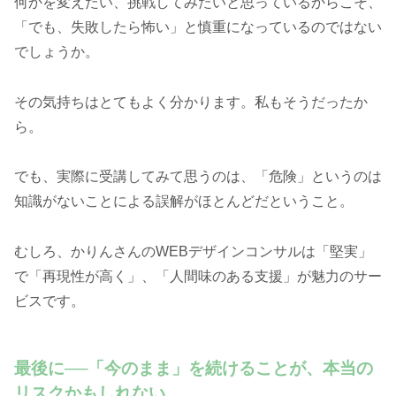
何かを変えたい、挑戦してみたいと思っているからこそ、
「でも、失敗したら怖い」と慎重になっているのではない
でしょうか。
その気持ちはとてもよく分かります。私もそうだったか
ら。
でも、実際に受講してみて思うのは、「危険」というのは
知識がないことによる誤解がほとんどだということ。
むしろ、かりんさんのWEBデザインコンサルは「堅実」
で「再現性が高く」、「人間味のある支援」が魅力のサー
ビスです。
最後に──「今のまま」を続けることが、本当の
リスクかもしれない