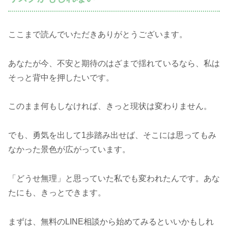
ここまで読んでいただきありがとうございます。
あなたが今、不安と期待のはざまで揺れているなら、私は
そっと背中を押したいです。
このまま何もしなければ、きっと現状は変わりません。
でも、勇気を出して1歩踏み出せば、そこには思ってもみ
なかった景色が広がっています。
「どうせ無理」と思っていた私でも変われたんです。あな
たにも、きっとできます。
まずは、無料のLINE相談から始めてみるといいかもしれ